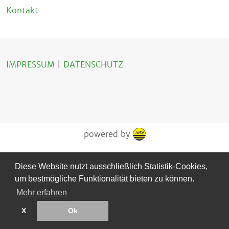
Kontakt
IMPRESSUM
|
DATENSCHUTZ
powered by
Diese Website nutzt ausschließlich Statistik-Cookies,
um bestmögliche Funktionalität bieten zu können.
Mehr erfahren
X
Ok